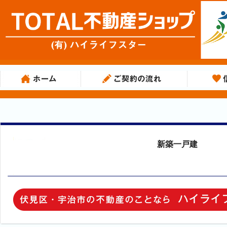
新築一戸建