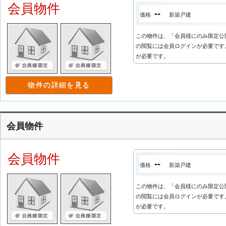
会員物件
--
価格
新築戸建
この物件は、「会員様にのみ限定公
の閲覧には会員ログインが必要です。
が必要です。
物件の詳細を見る
会員物件
会員物件
--
価格
新築戸建
この物件は、「会員様にのみ限定公
の閲覧には会員ログインが必要です。
が必要です。