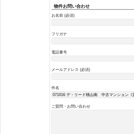
物件お問い合わせ
お名前 (必須)
フリガナ
電話番号
メールアドレス (必須)
件名
ご質問・お問い合わせ