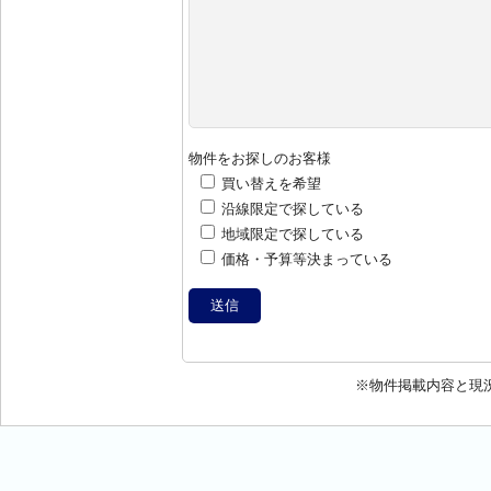
物件をお探しのお客様
買い替えを希望
沿線限定で探している
地域限定で探している
価格・予算等決まっている
※物件掲載内容と現