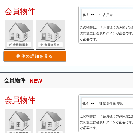
会員物件
--
価格
中古戸建
この物件は、「会員様にのみ限定公
の閲覧には会員ログインが必要です。
が必要です。
物件の詳細を見る
会員物件
NEW
会員物件
--
価格
建築条件無:売地
この物件は、「会員様にのみ限定公
の閲覧には会員ログインが必要です。
が必要です。