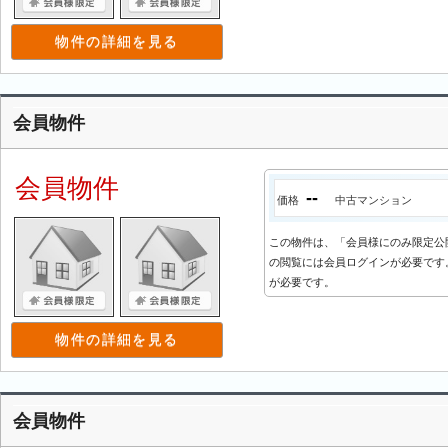
物件の詳細を見る
会員物件
会員物件
--
価格
中古マンション
この物件は、「会員様にのみ限定公
の閲覧には会員ログインが必要です。
が必要です。
物件の詳細を見る
会員物件