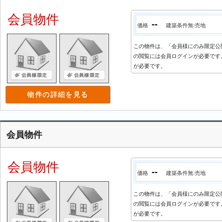
会員物件
--
価格
建築条件無:売地
この物件は、「会員様にのみ限定公
の閲覧には会員ログインが必要です。
が必要です。
物件の詳細を見る
会員物件
会員物件
--
価格
建築条件無:売地
この物件は、「会員様にのみ限定公
の閲覧には会員ログインが必要です。
が必要です。