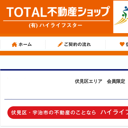
伏見区エリア 会員限定