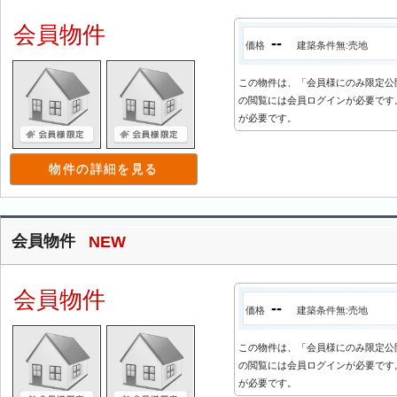
会員物件
--
価格
建築条件無:売地
この物件は、「会員様にのみ限定公
の閲覧には会員ログインが必要です。
が必要です。
物件の詳細を見る
会員物件
NEW
会員物件
--
価格
建築条件無:売地
この物件は、「会員様にのみ限定公
の閲覧には会員ログインが必要です。
が必要です。