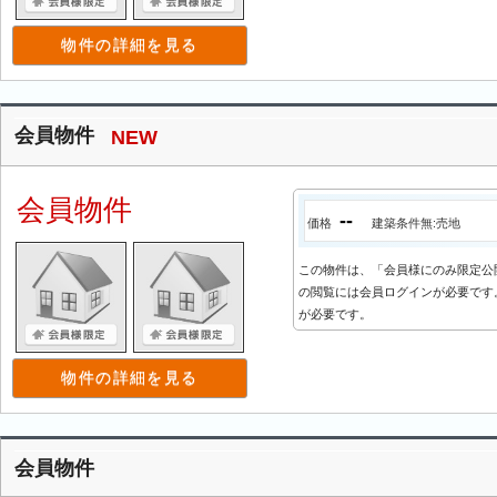
物件の詳細を見る
会員物件
NEW
会員物件
--
価格
建築条件無:売地
この物件は、「会員様にのみ限定公
の閲覧には会員ログインが必要です。
が必要です。
物件の詳細を見る
会員物件