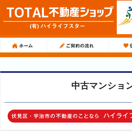
中古マンショ